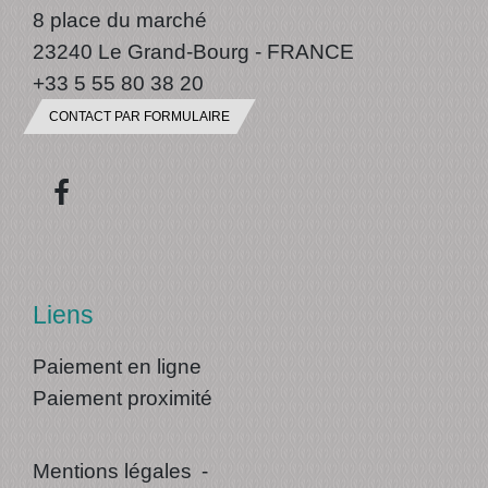
8 place du marché
23240 Le Grand-Bourg - FRANCE
+33 5 55 80 38 20
CONTACT PAR FORMULAIRE
Liens
Paiement en ligne
Paiement proximité
Mentions légales
-