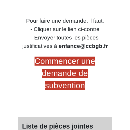
Pour faire une demande, il faut:
- Cliquer sur le lien ci-contre
- Envoyer toutes les pièces
justificatives à
enfance@ccbgb.fr
Commencer une
demande de
subventio
n
Liste de pièces jointes